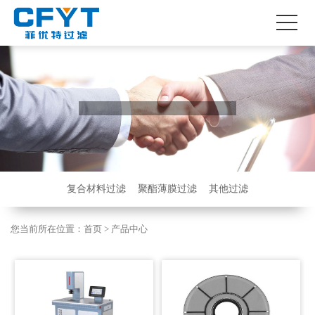
复合材料过滤
聚酯薄膜过滤
其他过滤
您当前所在位置：
首页
>
产品中心