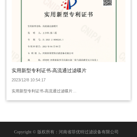
实用新型专利证书-高流通过滤碟片
2023/12/8 10:54:17
实用新型专利证书-高流通过滤碟片…
Copyright © 版权所有：河南省菲优特过滤设备有限公司