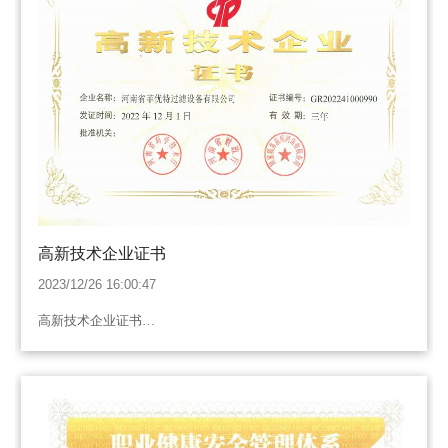
高新技术企业证书
2023/12/26 16:00:47
高新技术企业证书…