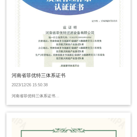
河南省菲优特三体系证书
2023/12/26 15:50:38
河南省菲优特三体系证书…