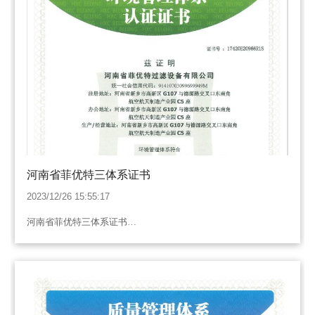
河南省菲优特三体系证书
2023/12/26 15:55:17
河南省菲优特三体系证书…