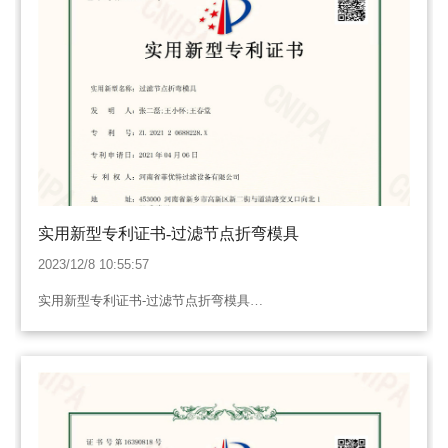
实用新型专利证书-过滤节点折弯模具
2023/12/8 10:55:57
实用新型专利证书-过滤节点折弯模具…