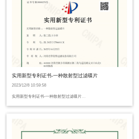
实用新型专利证书-一种散射型过滤碟片
2023/12/8 10:59:58
实用新型专利证书-一种散射型过滤碟片…