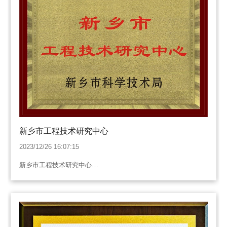
新乡市工程技术研究中心
2023/12/26 16:07:15
新乡市工程技术研究中心…