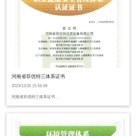
河南省菲优特三体系证书
2023/12/26 15:56:08
河南省菲优特三体系证书…