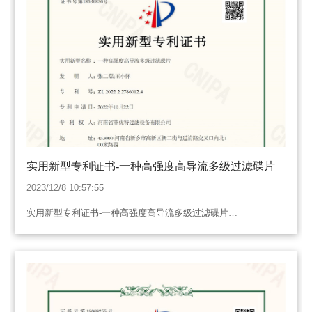
实用新型专利证书-一种高强度高导流多级过滤碟片
2023/12/8 10:57:55
实用新型专利证书-一种高强度高导流多级过滤碟片…