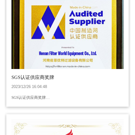
SGS认证供应商奖牌
2023/12/26 16:04:48
SGS认证供应商奖牌…