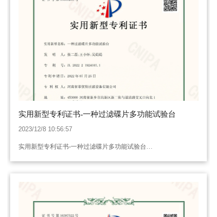
实用新型专利证书-一种过滤碟片多功能试验台
2023/12/8 10:56:57
实用新型专利证书-一种过滤碟片多功能试验台…