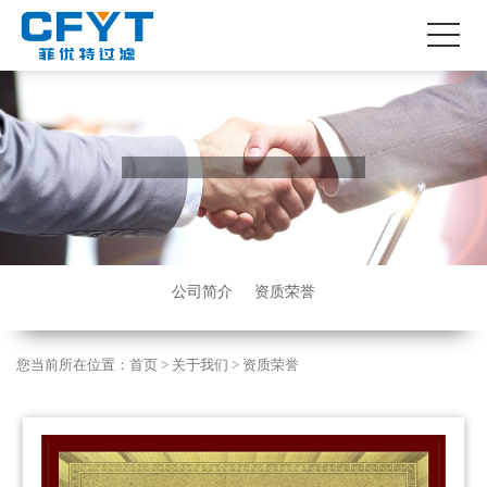
公司简介
资质荣誉
您当前所在位置：
首页
> 关于我们 >
资质荣誉