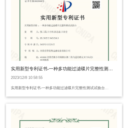
实用新型专利证书-一种多功能过滤碟片完整性测试
试验台
2023/12/8 10:58:55
实用新型专利证书-一种多功能过滤碟片完整性测试试验台…